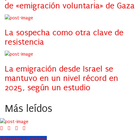
de «emigración voluntaria» de Gaza
La sospecha como otra clave de
resistencia
La emigración desde Israel se
mantuvo en un nivel récord en
2025, según un estudio
Más leídos
Editoriales y Opiniones