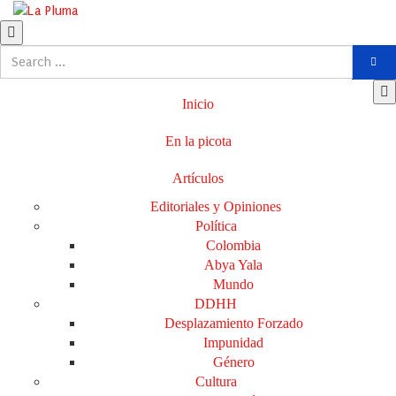
Inicio
En la picota
Artículos
Editoriales y Opiniones
Política
Colombia
Abya Yala
Mundo
DDHH
Desplazamiento Forzado
Impunidad
Género
Cultura