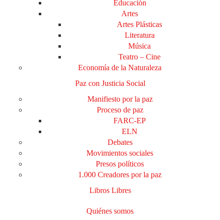
Educación
Artes
Artes Plásticas
Literatura
Música
Teatro – Cine
Economía de la Naturaleza
Paz con Justicia Social
Manifiesto por la paz
Proceso de paz
FARC-EP
ELN
Debates
Movimientos sociales
Presos políticos
1.000 Creadores por la paz
Libros Libres
Quiénes somos