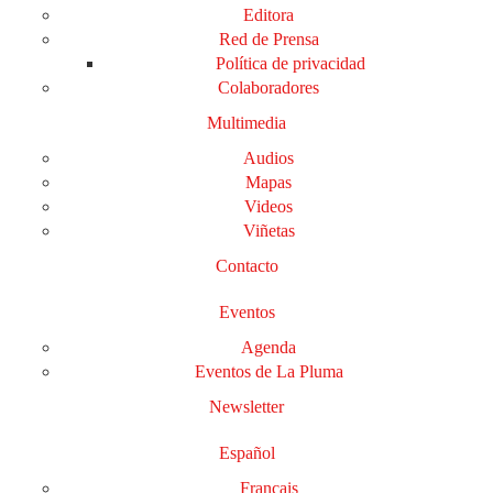
Editora
Red de Prensa
Política de privacidad
Colaboradores
Multimedia
Audios
Mapas
Videos
Viñetas
Contacto
Eventos
Agenda
Eventos de La Pluma
Newsletter
Español
Français