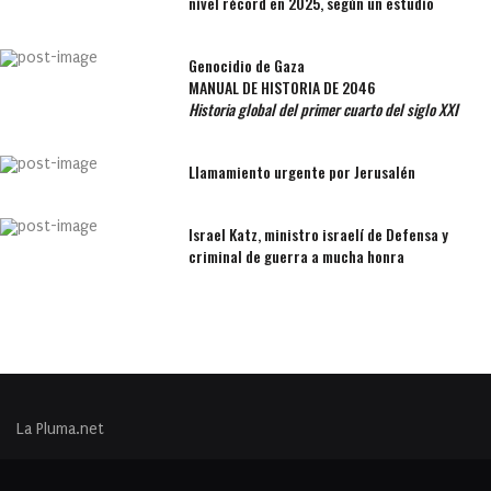
nivel récord en 2025, según un estudio
Genocidio de Gaza
MANUAL DE HISTORIA DE 2046
Historia global del primer cuarto del siglo XXI
Llamamiento urgente por Jerusalén
Israel Katz, ministro israelí de Defensa y
criminal de guerra a mucha honra
La Pluma.net