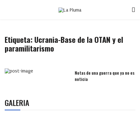
Etiqueta:
Ucrania-Base de la OTAN y el
paramilitarismo
Notas de una guerra que ya no es
noticia
GALERIA