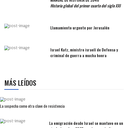
Historia global del primer cuarto del siglo XXI
Llamamiento urgente por Jerusalén
Israel Katz, ministro israelí de Defensa y
criminal de guerra a mucha honra
MÁS LEÍDOS
La sospecha como otra clave de resistencia
La emigración desde Israel se mantuvo en un