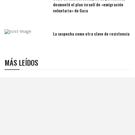
desmontó el plan israelí de «emigración
voluntaria» de Gaza
La sospecha como otra clave de resistencia
MÁS LEÍDOS