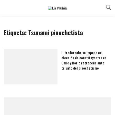
Etiqueta:
Tsunami pinochetista
Ultraderecha se impone en
elección de constituyentes en
Chile y Boric retrocede ante
triunfo del pinochetismo