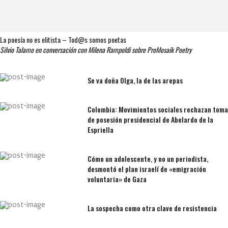
La poesía no es elitista – Tod@s somos poetas
Silvio Talamo en conversación con Milena Rampoldi sobre ProMosaik Poetry
Se va doña Olga, la de las arepas
Colombia: Movimientos sociales rechazan toma
de posesión presidencial de Abelardo de la
Espriella
Cómo un adolescente, y no un periodista,
desmontó el plan israelí de «emigración
voluntaria» de Gaza
La sospecha como otra clave de resistencia