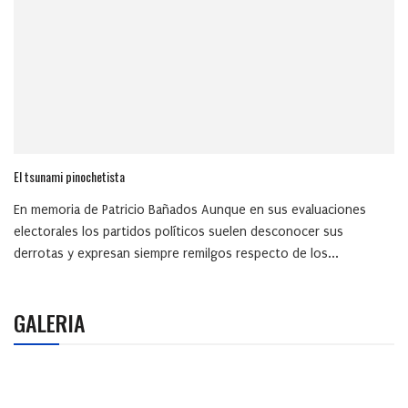
El tsunami pinochetista
En memoria de Patricio Bañados Aunque en sus evaluaciones
electorales los partidos políticos suelen desconocer sus
derrotas y expresan siempre remilgos respecto de los...
GALERIA