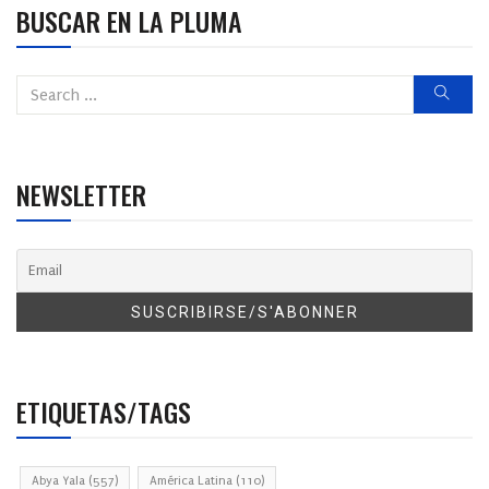
BUSCAR EN LA PLUMA
NEWSLETTER
ETIQUETAS/TAGS
Abya Yala
(557)
América Latina
(110)