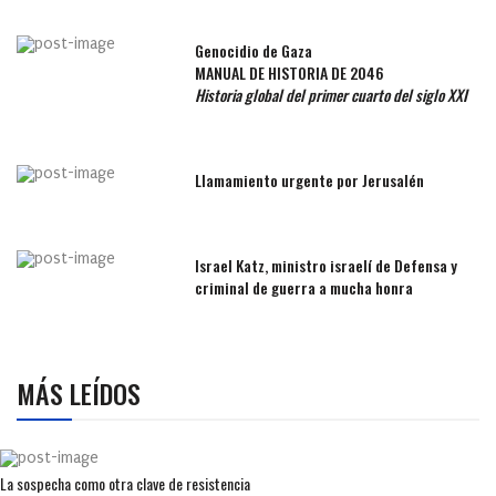
Genocidio de Gaza
MANUAL DE HISTORIA DE 2046
Historia global del primer cuarto del siglo XXI
Llamamiento urgente por Jerusalén
Israel Katz, ministro israelí de Defensa y
criminal de guerra a mucha honra
MÁS LEÍDOS
La sospecha como otra clave de resistencia