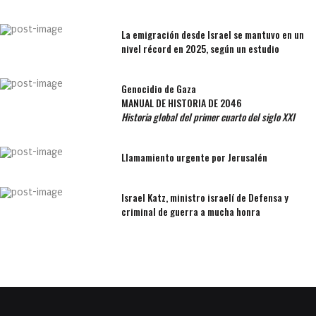
La emigración desde Israel se mantuvo en un
nivel récord en 2025, según un estudio
Genocidio de Gaza
MANUAL DE HISTORIA DE 2046
Historia global del primer cuarto del siglo XXI
Llamamiento urgente por Jerusalén
Israel Katz, ministro israelí de Defensa y
criminal de guerra a mucha honra