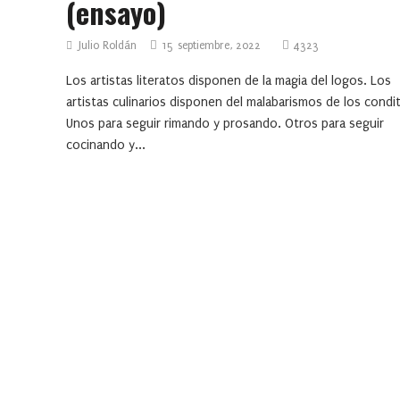
(ensayo)
Julio Roldán
15 septiembre, 2022
4323
Los artistas literatos disponen de la magia del logos. Los
artistas culinarios disponen del malabarismos de los condi
Unos para seguir rimando y prosando. Otros para seguir
cocinando y...