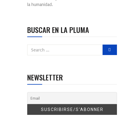
la humanidad.
BUSCAR EN LA PLUMA
NEWSLETTER