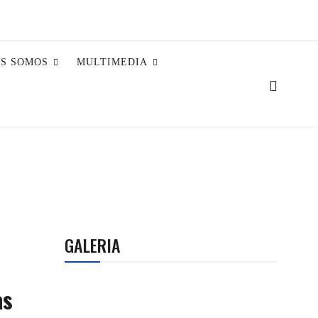
ES SOMOS
MULTIMEDIA
GALERIA
as