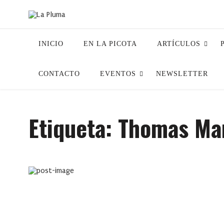
INICIO
EN LA PICOTA
ARTÍCULOS
CONTACTO
EVENTOS
NEWSLETTER
Etiqueta:
Thomas Ma