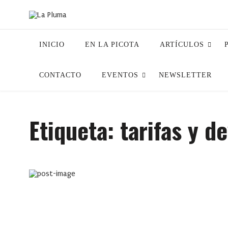
INICIO
EN LA PICOTA
ARTÍCULOS
CONTACTO
EVENTOS
NEWSLETTER
Etiqueta:
tarifas y d