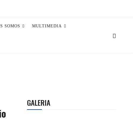
ES SOMOS
MULTIMEDIA
GALERIA
io