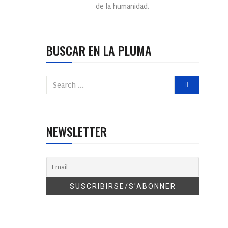
de la humanidad.
BUSCAR EN LA PLUMA
NEWSLETTER