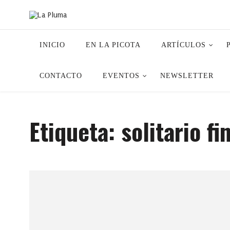
INICIO
EN LA PICOTA
ARTÍCULOS
CONTACTO
EVENTOS
NEWSLETTER
Etiqueta:
solitario fi