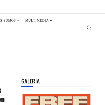
ES SOMOS
MULTIMEDIA
GALERIA
e
en