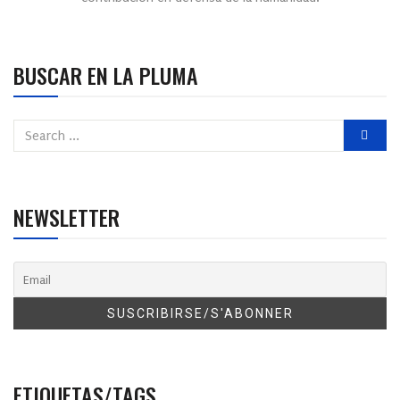
BUSCAR EN LA PLUMA
NEWSLETTER
ETIQUETAS/TAGS