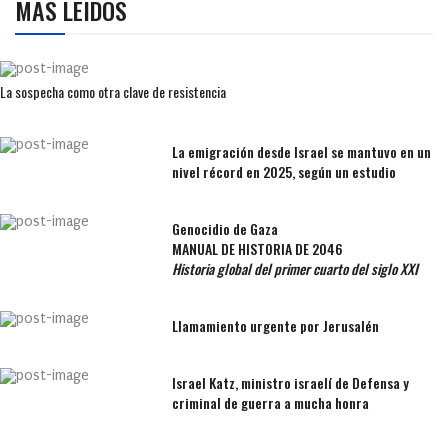
MÁS LEÍDOS
La sospecha como otra clave de resistencia
La emigración desde Israel se mantuvo en un
nivel récord en 2025, según un estudio
Genocidio de Gaza
MANUAL DE HISTORIA DE 2046
Historia global del primer cuarto del siglo XXI
Llamamiento urgente por Jerusalén
Israel Katz, ministro israelí de Defensa y
criminal de guerra a mucha honra