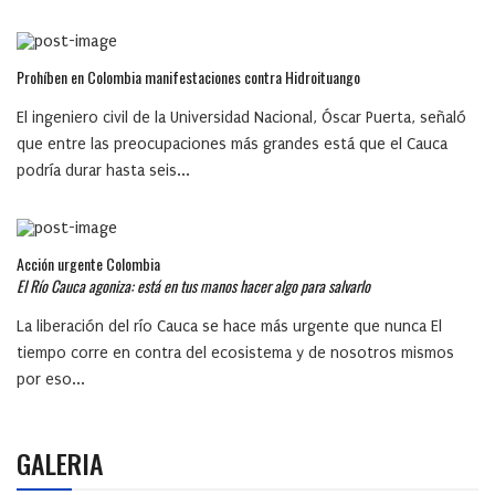
Prohíben en Colombia manifestaciones contra Hidroituango
El ingeniero civil de la Universidad Nacional, Óscar Puerta, señaló
que entre las preocupaciones más grandes está que el Cauca
podría durar hasta seis...
Acción urgente Colombia
El Río Cauca agoniza: está en tus manos hacer algo para salvarlo
La liberación del río Cauca se hace más urgente que nunca El
tiempo corre en contra del ecosistema y de nosotros mismos
por eso...
GALERIA