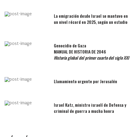
La emigración desde Israel se mantuvo en
un nivel récord en 2025, según un estudio
Genocidio de Gaza
MANUAL DE HISTORIA DE 2046
Historia global del primer cuarto del siglo XXI
Llamamiento urgente por Jerusalén
Israel Katz, ministro israelí de Defensa y
criminal de guerra a mucha honra