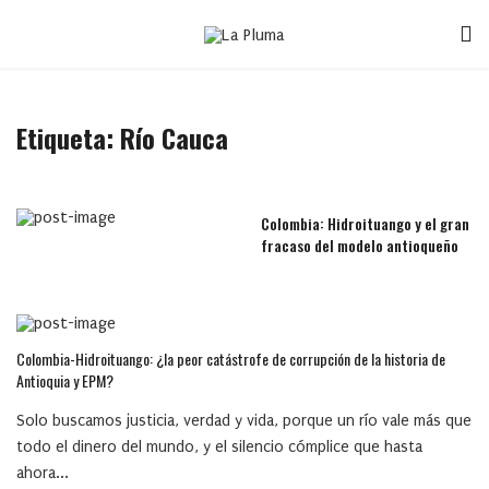
Etiqueta:
Río Cauca
Colombia: Hidroituango y el gran
fracaso del modelo antioqueño
Colombia-Hidroituango: ¿la peor catástrofe de corrupción de la historia de
Antioquia y EPM?
Solo buscamos justicia, verdad y vida, porque un río vale más que
todo el dinero del mundo, y el silencio cómplice que hasta
ahora...