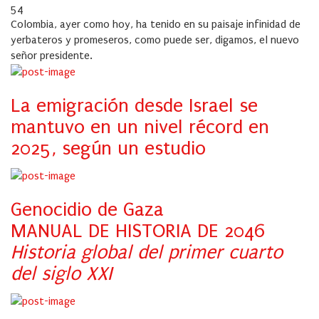
on
54
Colombia, ayer como hoy, ha tenido en su paisaje infinidad de
yerbateros y promeseros, como puede ser, digamos, el nuevo
señor presidente.
La emigración desde Israel se
mantuvo en un nivel récord en
2025, según un estudio
Genocidio de Gaza
MANUAL DE HISTORIA DE 2046
Historia global del primer cuarto
del siglo XXI