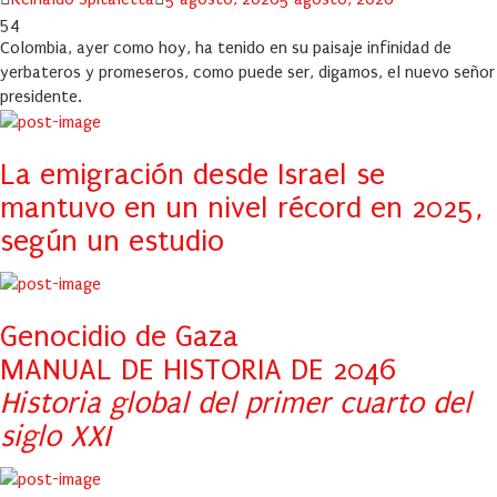
on
54
Colombia, ayer como hoy, ha tenido en su paisaje infinidad de
yerbateros y promeseros, como puede ser, digamos, el nuevo señor
presidente.
La emigración desde Israel se
mantuvo en un nivel récord en 2025,
según un estudio
Genocidio de Gaza
MANUAL DE HISTORIA DE 2046
Historia global del primer cuarto del
siglo XXI