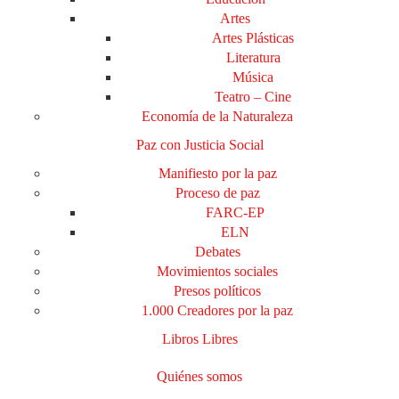
Artes
Artes Plásticas
Literatura
Música
Teatro – Cine
Economía de la Naturaleza
Paz con Justicia Social
Manifiesto por la paz
Proceso de paz
FARC-EP
ELN
Debates
Movimientos sociales
Presos políticos
1.000 Creadores por la paz
Libros Libres
Quiénes somos