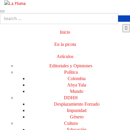
Inicio
En la picota
Artículos
Editoriales y Opiniones
Política
Colombia
Abya Yala
Mundo
DDHH
Desplazamiento Forzado
Impunidad
Género
Cultura
Educación