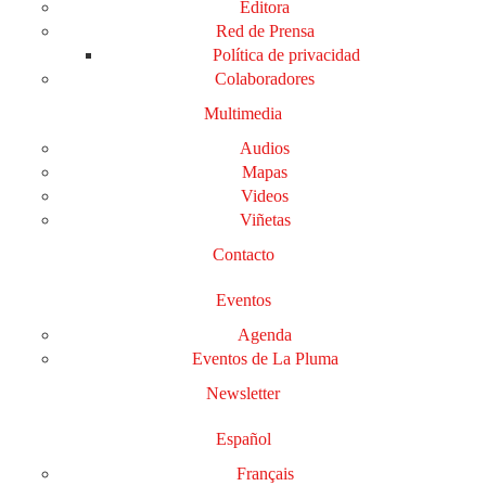
Editora
Red de Prensa
Política de privacidad
Colaboradores
Multimedia
Audios
Mapas
Videos
Viñetas
Contacto
Eventos
Agenda
Eventos de La Pluma
Newsletter
Español
Français