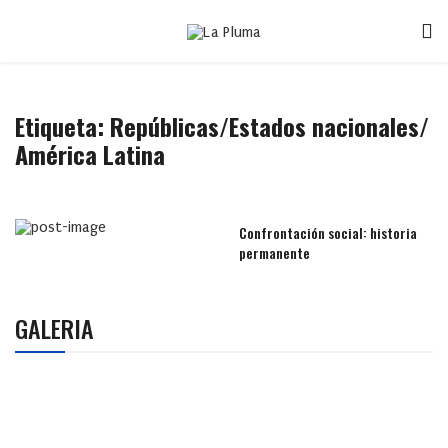
Etiqueta:
Repúblicas/Estados nacionales/
América Latina
Confrontación social: historia
permanente
GALERIA