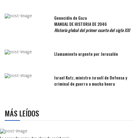
Genocidio de Gaza
MANUAL DE HISTORIA DE 2046
Historia global del primer cuarto del siglo XXI
Llamamiento urgente por Jerusalén
Israel Katz, ministro israelí de Defensa y
criminal de guerra a mucha honra
MÁS LEÍDOS