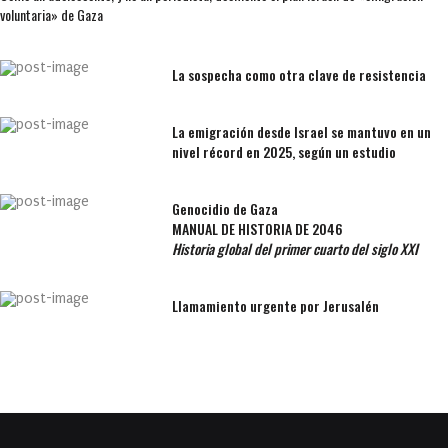
voluntaria» de Gaza
La sospecha como otra clave de resistencia
La emigración desde Israel se mantuvo en un
nivel récord en 2025, según un estudio
Genocidio de Gaza
MANUAL DE HISTORIA DE 2046
Historia global del primer cuarto del siglo XXI
Llamamiento urgente por Jerusalén