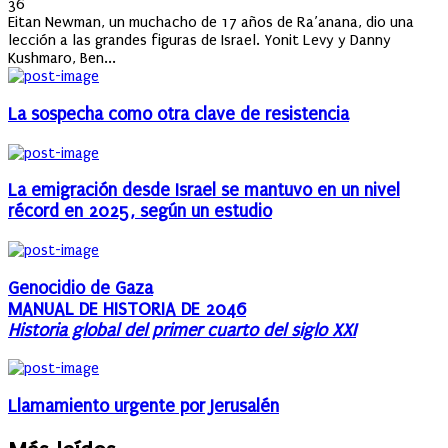
on
36
Eitan Newman, un muchacho de 17 años de Ra’anana, dio una
lección a las grandes figuras de Israel. Yonit Levy y Danny
Kushmaro, Ben...
La sospecha como otra clave de resistencia
La emigración desde Israel se mantuvo en un nivel
récord en 2025, según un estudio
Genocidio de Gaza
MANUAL DE HISTORIA DE 2046
Historia global del primer cuarto del siglo XXI
Llamamiento urgente por Jerusalén