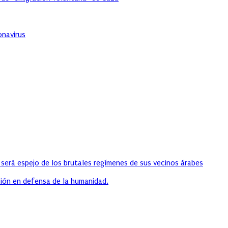
onavirus
 será espejo de los brutales regímenes de sus vecinos árabes
ión en defensa de la humanidad.