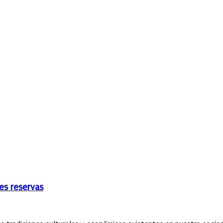
es reservas