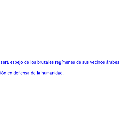
 será espejo de los brutales regímenes de sus vecinos árabes
ión en defensa de la humanidad.