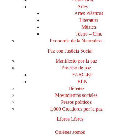
Artes
Artes Plásticas
Literatura
Música
Teatro – Cine
Economía de la Naturaleza
Paz con Justicia Social
Manifiesto por la paz
Proceso de paz
FARC-EP
ELN
Debates
Movimientos sociales
Presos políticos
1.000 Creadores por la paz
Libros Libres
Quiénes somos