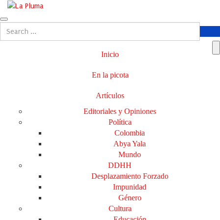
Inicio
En la picota
Artículos
Editoriales y Opiniones
Política
Colombia
Abya Yala
Mundo
DDHH
Desplazamiento Forzado
Impunidad
Género
Cultura
Educación