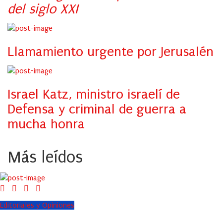
del siglo XXI
Llamamiento urgente por Jerusalén
Israel Katz, ministro israelí de
Defensa y criminal de guerra a
mucha honra
Más leídos
Editoriales y Opiniones