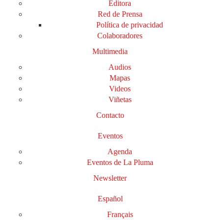
Editora
Red de Prensa
Política de privacidad
Colaboradores
Multimedia
Audios
Mapas
Videos
Viñetas
Contacto
Eventos
Agenda
Eventos de La Pluma
Newsletter
Español
Français