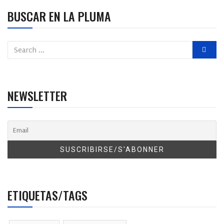
BUSCAR EN LA PLUMA
NEWSLETTER
ETIQUETAS/TAGS