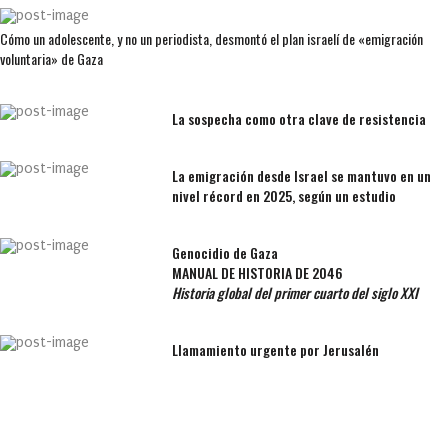
Cómo un adolescente, y no un periodista, desmontó el plan israelí de «emigración
voluntaria» de Gaza
La sospecha como otra clave de resistencia
La emigración desde Israel se mantuvo en un
nivel récord en 2025, según un estudio
Genocidio de Gaza
MANUAL DE HISTORIA DE 2046
Historia global del primer cuarto del siglo XXI
Llamamiento urgente por Jerusalén