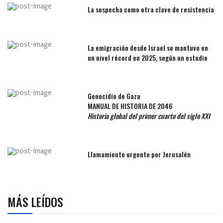
La sospecha como otra clave de resistencia
La emigración desde Israel se mantuvo en
un nivel récord en 2025, según un estudio
Genocidio de Gaza
MANUAL DE HISTORIA DE 2046
Historia global del primer cuarto del siglo XXI
Llamamiento urgente por Jerusalén
MÁS LEÍDOS