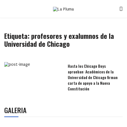
Etiqueta:
profesores y exalumnos de la
Universidad de Chicago
Hasta los Chicago Boys
aprueban: Académicos de la
Universidad de Chicago firman
carta de apoyo a la Nueva
Constitución
GALERIA