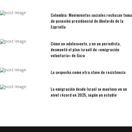
Colombia: Movimientos sociales rechazan toma
de posesión presidencial de Abelardo de la
Espriella
Cómo un adolescente, y no un periodista,
desmontó el plan israelí de «emigración
voluntaria» de Gaza
La sospecha como otra clave de resistencia
La emigración desde Israel se mantuvo en un
nivel récord en 2025, según un estudio