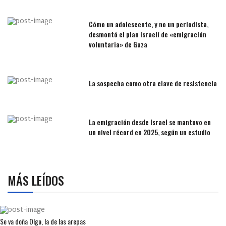
Cómo un adolescente, y no un periodista,
desmontó el plan israelí de «emigración
voluntaria» de Gaza
La sospecha como otra clave de resistencia
La emigración desde Israel se mantuvo en
un nivel récord en 2025, según un estudio
MÁS LEÍDOS
Se va doña Olga, la de las arepas