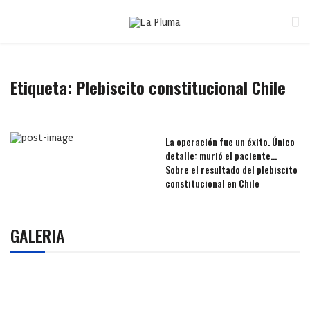
Etiqueta:
Plebiscito constitucional Chile
La operación fue un éxito. Único
detalle: murió el paciente…
Sobre el resultado del plebiscito
constitucional en Chile
GALERIA