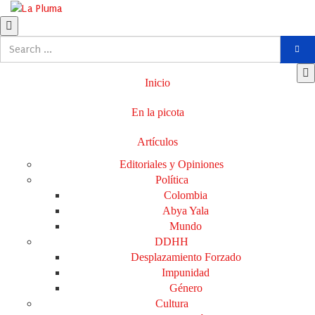
Inicio
En la picota
Artículos
Editoriales y Opiniones
Política
Colombia
Abya Yala
Mundo
DDHH
Desplazamiento Forzado
Impunidad
Género
Cultura