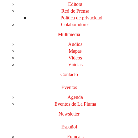
Editora
Red de Prensa
Política de privacidad
Colaboradores
Multimedia
Audios
Mapas
Videos
Viñetas
Contacto
Eventos
Agenda
Eventos de La Pluma
Newsletter
Español
Français