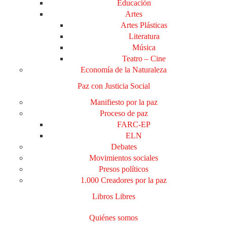
Educación
Artes
Artes Plásticas
Literatura
Música
Teatro – Cine
Economía de la Naturaleza
Paz con Justicia Social
Manifiesto por la paz
Proceso de paz
FARC-EP
ELN
Debates
Movimientos sociales
Presos políticos
1.000 Creadores por la paz
Libros Libres
Quiénes somos