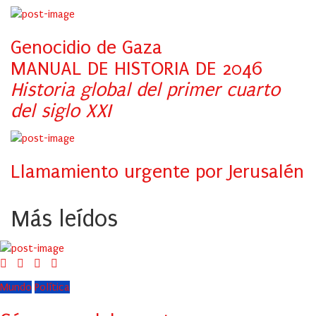
Genocidio de Gaza
MANUAL DE HISTORIA DE 2046
Historia global del primer cuarto
del siglo XXI
Llamamiento urgente por Jerusalén
Más leídos
Mundo
Política