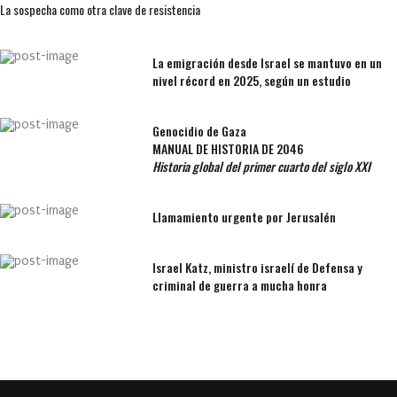
La sospecha como otra clave de resistencia
La emigración desde Israel se mantuvo en un
nivel récord en 2025, según un estudio
Genocidio de Gaza
MANUAL DE HISTORIA DE 2046
Historia global del primer cuarto del siglo XXI
Llamamiento urgente por Jerusalén
Israel Katz, ministro israelí de Defensa y
criminal de guerra a mucha honra