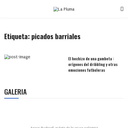
Etiqueta:
picados barriales
El hechizo de una gambeta :
orígenes del dribbling y otras
emociones futboleras
GALERIA