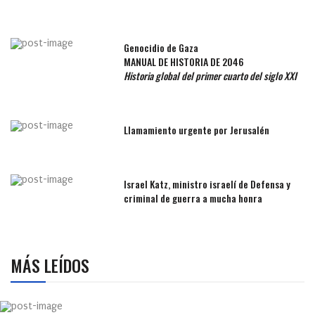
Genocidio de Gaza
MANUAL DE HISTORIA DE 2046
Historia global del primer cuarto del siglo XXI
Llamamiento urgente por Jerusalén
Israel Katz, ministro israelí de Defensa y
criminal de guerra a mucha honra
MÁS LEÍDOS