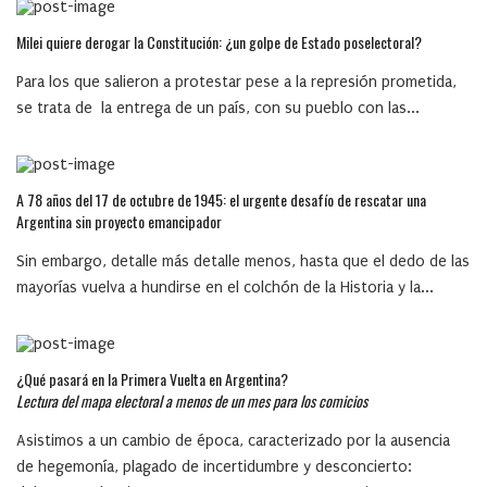
Milei quiere derogar la Constitución: ¿un golpe de Estado poselectoral?
Para los que salieron a protestar pese a la represión prometida,
se trata de la entrega de un país, con su pueblo con las...
A 78 años del 17 de octubre de 1945: el urgente desafío de rescatar una
Argentina sin proyecto emancipador
Sin embargo, detalle más detalle menos, hasta que el dedo de las
mayorías vuelva a hundirse en el colchón de la Historia y la...
¿Qué pasará en la Primera Vuelta en Argentina?
Lectura del mapa electoral a menos de un mes para los comicios
Asistimos a un cambio de época, caracterizado por la ausencia
de hegemonía, plagado de incertidumbre y desconcierto: