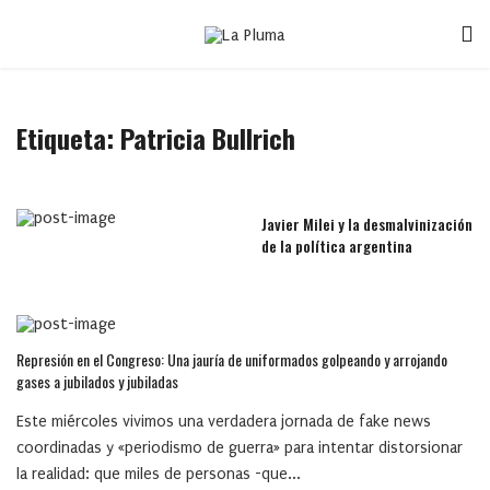
Etiqueta:
Patricia Bullrich
Javier Milei y la desmalvinización
de la política argentina
Represión en el Congreso: Una jauría de uniformados golpeando y arrojando
gases a jubilados y jubiladas
Este miércoles vivimos una verdadera jornada de fake news
coordinadas y «periodismo de guerra» para intentar distorsionar
la realidad: que miles de personas -que...