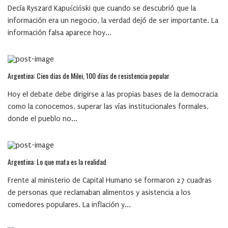
Decía Ryszard Kapuściński que cuando se descubrió que la
información era un negocio, la verdad dejó de ser importante. La
información falsa aparece hoy...
Argentina: Cien días de Milei, 100 días de resistencia popular
Hoy el debate debe dirigirse a las propias bases de la democracia
como la conocemos, superar las vías institucionales formales,
donde el pueblo no...
Argentina: Lo que mata es la realidad
Frente al ministerio de Capital Humano se formaron 27 cuadras
de personas que reclamaban alimentos y asistencia a los
comedores populares. La inflación y...