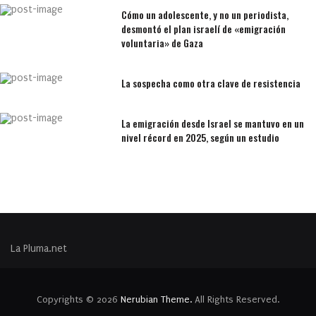
Cómo un adolescente, y no un periodista,
desmontó el plan israelí de «emigración
voluntaria» de Gaza
La sospecha como otra clave de resistencia
La emigración desde Israel se mantuvo en un
nivel récord en 2025, según un estudio
La Pluma.net
Copyrights © 2026
Nerubian Theme.
All Rights Reserved.