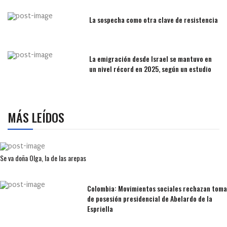
La sospecha como otra clave de resistencia
La emigración desde Israel se mantuvo en
un nivel récord en 2025, según un estudio
MÁS LEÍDOS
Se va doña Olga, la de las arepas
Colombia: Movimientos sociales rechazan toma
de posesión presidencial de Abelardo de la
Espriella