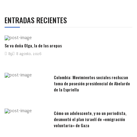
ENTRADAS RECIENTES
Se va doña Olga, la de las arepas
89
8 agosto, 2026
Colombia: Movimientos sociales rechazan
toma de posesión presidencial de Abelardo
de la Espriella
Cómo un adolescente, y no un periodista,
desmontó el plan israelí de «emigración
voluntaria» de Gaza