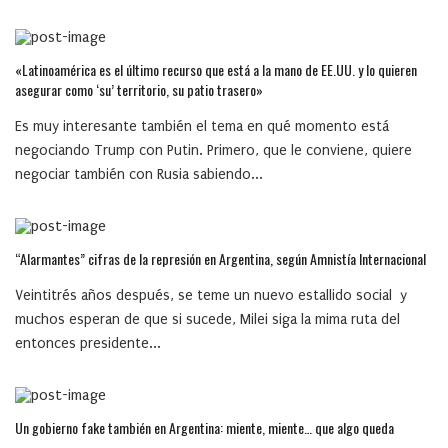
«Latinoamérica es el último recurso que está a la mano de EE.UU. y lo quieren
asegurar como ‘su’ territorio, su patio trasero»
Es muy interesante también el tema en qué momento está
negociando Trump con Putin. Primero, que le conviene, quiere
negociar también con Rusia sabiendo...
“Alarmantes” cifras de la represión en Argentina, según Amnistía Internacional
Veintitrés años después, se teme un nuevo estallido social y
muchos esperan de que si sucede, Milei siga la mima ruta del
entonces presidente...
Un gobierno fake también en Argentina: miente, miente… que algo queda