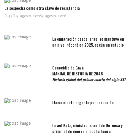
La sospecha como otra clave de resistencia
47
5 agosto, 2026
5 agosto, 2026
La emigración desde Israel se mantuvo en
un nivel récord en 2025, según un estudio
Genocidio de Gaza
MANUAL DE HISTORIA DE 2046
Historia global del primer cuarto del siglo XXI
Llamamiento urgente por Jerusalén
Israel Katz, ministro israelí de Defensa y
criminal de guerra a mucha honra