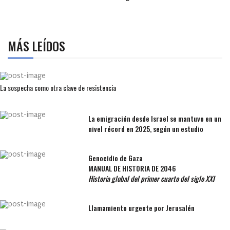
MÁS LEÍDOS
La sospecha como otra clave de resistencia
La emigración desde Israel se mantuvo en un
nivel récord en 2025, según un estudio
Genocidio de Gaza
MANUAL DE HISTORIA DE 2046
Historia global del primer cuarto del siglo XXI
Llamamiento urgente por Jerusalén