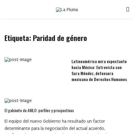
Etiqueta:
Paridad de género
Latinoamérica mira expectante
hacia México: Entrevista con
Sara Méndez, defensora
mexicana de Derechos Humanos
El gabinete de AMLO: perfiles y prospectivas
El equipo del nuevo Gobierno ha resultado un factor
determinante para la negociación del actual acuerdo,