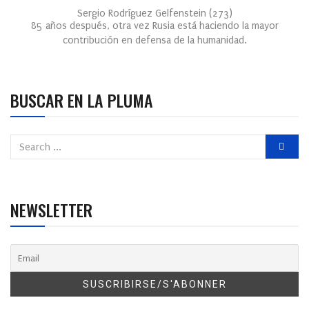
Sergio Rodríguez Gelfenstein
(
273
)
85 años después, otra vez Rusia está haciendo la mayor
contribución en defensa de la humanidad.
BUSCAR EN LA PLUMA
NEWSLETTER