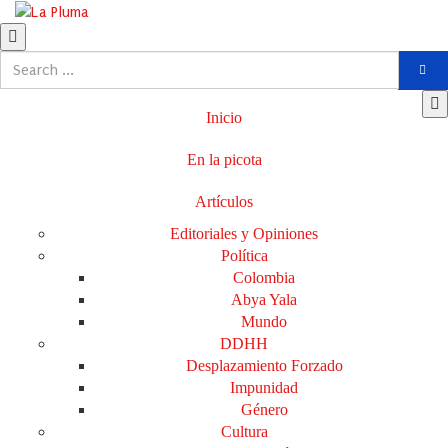
Inicio
En la picota
Artículos
Editoriales y Opiniones
Política
Colombia
Abya Yala
Mundo
DDHH
Desplazamiento Forzado
Impunidad
Género
Cultura