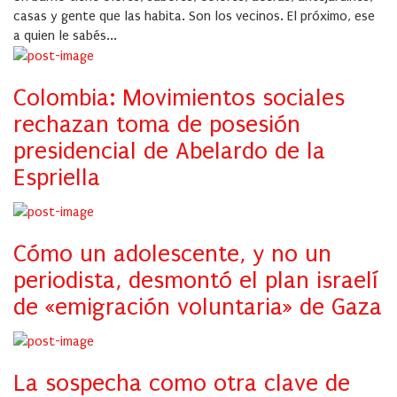
casas y gente que las habita. Son los vecinos. El próximo, ese
a quien le sabés...
Colombia: Movimientos sociales
rechazan toma de posesión
presidencial de Abelardo de la
Espriella
Cómo un adolescente, y no un
periodista, desmontó el plan israelí
de «emigración voluntaria» de Gaza
La sospecha como otra clave de