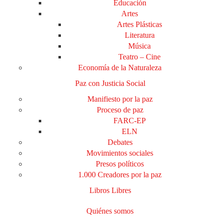
Educación
Artes
Artes Plásticas
Literatura
Música
Teatro – Cine
Economía de la Naturaleza
Paz con Justicia Social
Manifiesto por la paz
Proceso de paz
FARC-EP
ELN
Debates
Movimientos sociales
Presos políticos
1.000 Creadores por la paz
Libros Libres
Quiénes somos