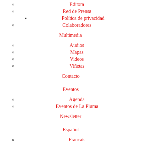
Editora
Red de Prensa
Política de privacidad
Colaboradores
Multimedia
Audios
Mapas
Videos
Viñetas
Contacto
Eventos
Agenda
Eventos de La Pluma
Newsletter
Español
Français