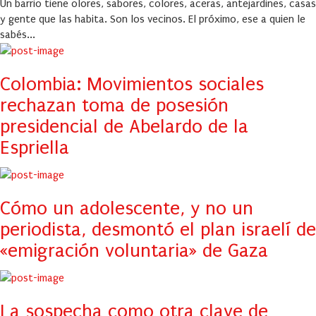
Un barrio tiene olores, sabores, colores, aceras, antejardines, casas
y gente que las habita. Son los vecinos. El próximo, ese a quien le
sabés...
Colombia: Movimientos sociales
rechazan toma de posesión
presidencial de Abelardo de la
Espriella
Cómo un adolescente, y no un
periodista, desmontó el plan israelí de
«emigración voluntaria» de Gaza
La sospecha como otra clave de