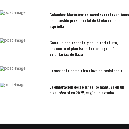
Colombia: Movimientos sociales rechazan toma
de posesión presidencial de Abelardo de la
Espriella
Cómo un adolescente, y no un periodista,
desmontó el plan israelí de «emigración
voluntaria» de Gaza
La sospecha como otra clave de resistencia
La emigración desde Israel se mantuvo en un
nivel récord en 2025, según un estudio