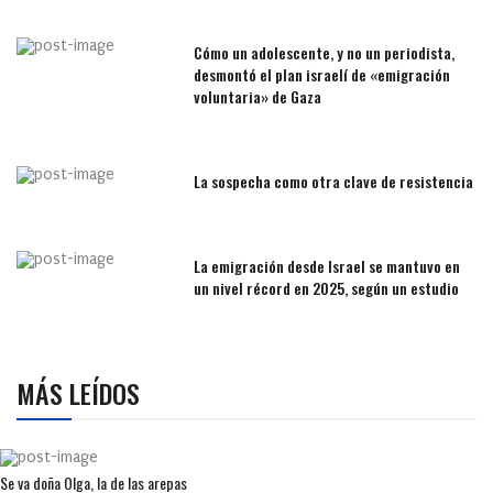
Cómo un adolescente, y no un periodista,
desmontó el plan israelí de «emigración
voluntaria» de Gaza
La sospecha como otra clave de resistencia
La emigración desde Israel se mantuvo en
un nivel récord en 2025, según un estudio
MÁS LEÍDOS
Se va doña Olga, la de las arepas