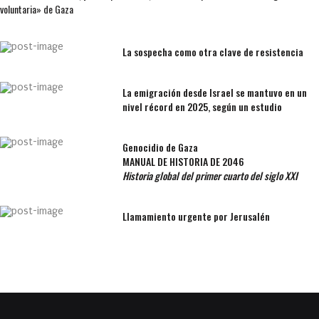
voluntaria» de Gaza
La sospecha como otra clave de resistencia
La emigración desde Israel se mantuvo en un
nivel récord en 2025, según un estudio
Genocidio de Gaza
MANUAL DE HISTORIA DE 2046
Historia global del primer cuarto del siglo XXI
Llamamiento urgente por Jerusalén