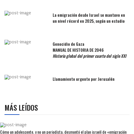
La emigración desde Israel se mantuvo en
un nivel récord en 2025, según un estudio
Genocidio de Gaza
MANUAL DE HISTORIA DE 2046
Historia global del primer cuarto del siglo XXI
Llamamiento urgente por Jerusalén
MÁS LEÍDOS
Cómo un adolescente, y no un periodista, desmontó el plan israelí de «emigración