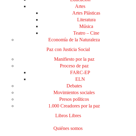
Artes
Artes Plásticas
Literatura
Música
Teatro – Cine
Economía de la Naturaleza
Paz con Justicia Social
Manifiesto por la paz
Proceso de paz
FARC-EP
ELN
Debates
Movimientos sociales
Presos políticos
1.000 Creadores por la paz
Libros Libres
Quiénes somos