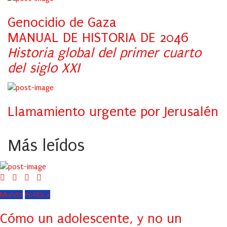
Genocidio de Gaza
MANUAL DE HISTORIA DE 2046
Historia global del primer cuarto
del siglo XXI
Llamamiento urgente por Jerusalén
Más leídos
Mundo
Política
Cómo un adolescente, y no un