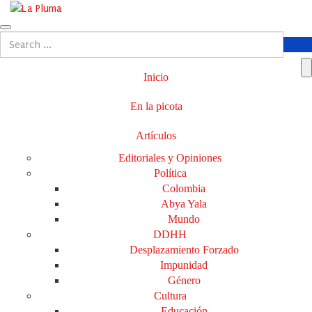
Inicio
En la picota
Artículos
Editoriales y Opiniones
Política
Colombia
Abya Yala
Mundo
DDHH
Desplazamiento Forzado
Impunidad
Género
Cultura
Educación