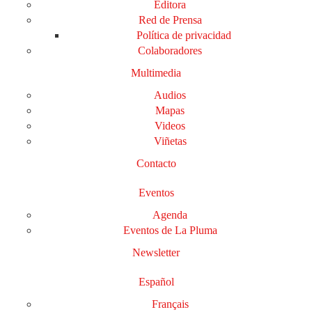
Editora
Red de Prensa
Política de privacidad
Colaboradores
Multimedia
Audios
Mapas
Videos
Viñetas
Contacto
Eventos
Agenda
Eventos de La Pluma
Newsletter
Español
Français