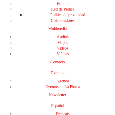
Editora
Red de Prensa
Política de privacidad
Colaboradores
Multimedia
Audios
Mapas
Videos
Viñetas
Contacto
Eventos
Agenda
Eventos de La Pluma
Newsletter
Español
Français