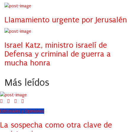
Llamamiento urgente por Jerusalén
Israel Katz, ministro israelí de
Defensa y criminal de guerra a
mucha honra
Más leídos
Editoriales y Opiniones
La sospecha como otra clave de