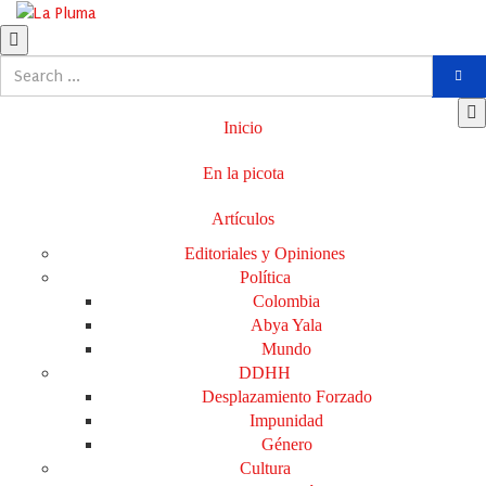
Inicio
En la picota
Artículos
Editoriales y Opiniones
Política
Colombia
Abya Yala
Mundo
DDHH
Desplazamiento Forzado
Impunidad
Género
Cultura