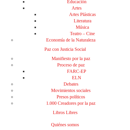
Educación
Artes
Artes Plásticas
Literatura
Música
Teatro – Cine
Economía de la Naturaleza
Paz con Justicia Social
Manifiesto por la paz
Proceso de paz
FARC-EP
ELN
Debates
Movimientos sociales
Presos políticos
1.000 Creadores por la paz
Libros Libres
Quiénes somos