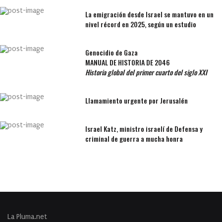
La emigración desde Israel se mantuvo en un
nivel récord en 2025, según un estudio
Genocidio de Gaza
MANUAL DE HISTORIA DE 2046
Historia global del primer cuarto del siglo XXI
Llamamiento urgente por Jerusalén
Israel Katz, ministro israelí de Defensa y
criminal de guerra a mucha honra
La Pluma.net