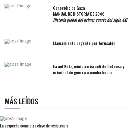
Genocidio de Gaza
MANUAL DE HISTORIA DE 2046
Historia global del primer cuarto del siglo XXI
Llamamiento urgente por Jerusalén
Israel Katz, ministro israelí de Defensa y
criminal de guerra a mucha honra
MÁS LEÍDOS
La sospecha como otra clave de resistencia