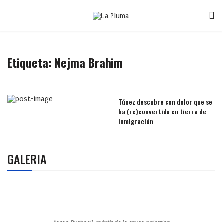
Etiqueta:
Nejma Brahim
Túnez descubre con dolor que se
ha (re)convertido en tierra de
inmigración
GALERIA