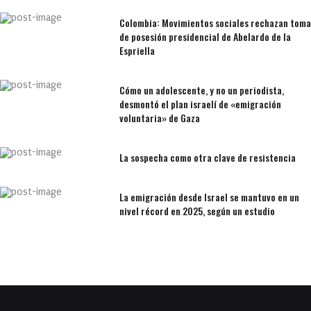
Colombia: Movimientos sociales rechazan toma
de posesión presidencial de Abelardo de la
Espriella
Cómo un adolescente, y no un periodista,
desmontó el plan israelí de «emigración
voluntaria» de Gaza
La sospecha como otra clave de resistencia
La emigración desde Israel se mantuvo en un
nivel récord en 2025, según un estudio