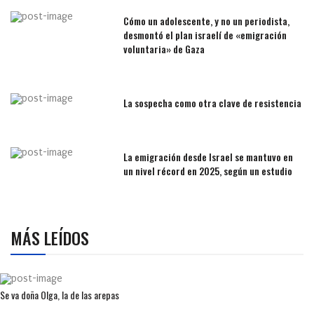
Cómo un adolescente, y no un periodista,
desmontó el plan israelí de «emigración
voluntaria» de Gaza
La sospecha como otra clave de resistencia
La emigración desde Israel se mantuvo en
un nivel récord en 2025, según un estudio
MÁS LEÍDOS
Se va doña Olga, la de las arepas