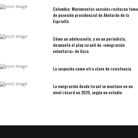
Colombia: Movimientos sociales rechazan toma
de posesión presidencial de Abelardo de la
Espriella
Cómo un adolescente, y no un periodista,
desmontó el plan israelí de «emigración
voluntaria» de Gaza
La sospecha como otra clave de resistencia
La emigración desde Israel se mantuvo en un
nivel récord en 2025, según un estudio