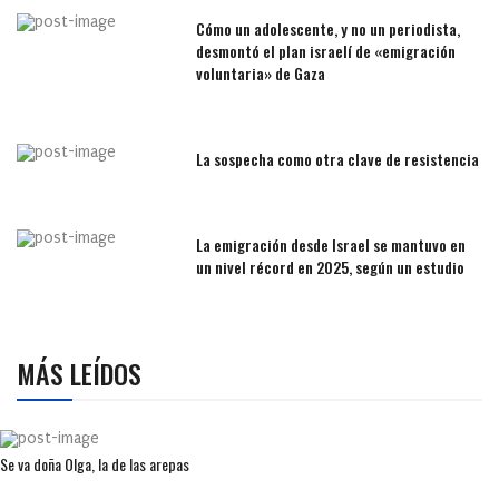
Cómo un adolescente, y no un periodista,
desmontó el plan israelí de «emigración
voluntaria» de Gaza
La sospecha como otra clave de resistencia
La emigración desde Israel se mantuvo en
un nivel récord en 2025, según un estudio
MÁS LEÍDOS
Se va doña Olga, la de las arepas