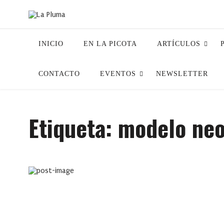
INICIO
EN LA PICOTA
ARTÍCULOS
CONTACTO
EVENTOS
NEWSLETTER
Etiqueta:
modelo neo