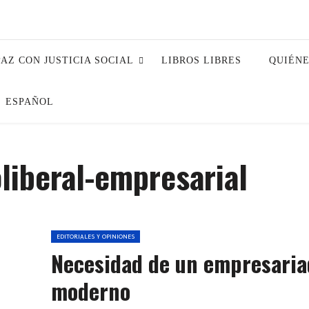
PAZ CON JUSTICIA SOCIAL
LIBROS LIBRES
QUIÉN
ESPAÑOL
liberal-empresarial
EDITORIALES Y OPINIONES
Necesidad de un empresaria
moderno