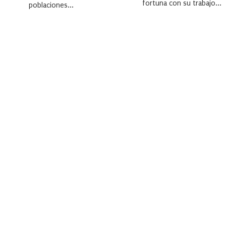
fortuna con su trabajo...
poblaciones...