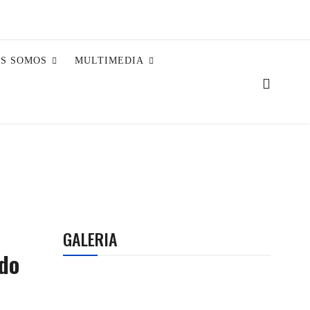
ES SOMOS
MULTIMEDIA
GALERIA
do