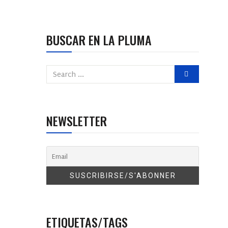
BUSCAR EN LA PLUMA
NEWSLETTER
ETIQUETAS/TAGS