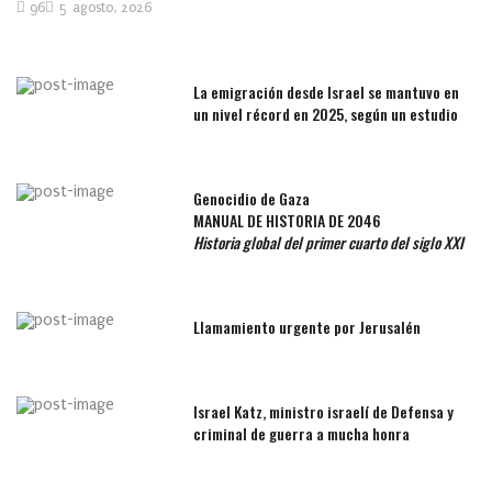
96
5 agosto, 2026
La emigración desde Israel se mantuvo en
un nivel récord en 2025, según un estudio
Genocidio de Gaza
MANUAL DE HISTORIA DE 2046
Historia global del primer cuarto del siglo XXI
Llamamiento urgente por Jerusalén
Israel Katz, ministro israelí de Defensa y
criminal de guerra a mucha honra