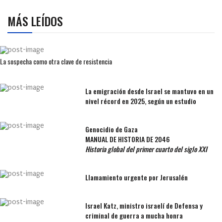
MÁS LEÍDOS
La sospecha como otra clave de resistencia
La emigración desde Israel se mantuvo en un
nivel récord en 2025, según un estudio
Genocidio de Gaza
MANUAL DE HISTORIA DE 2046
Historia global del primer cuarto del siglo XXI
Llamamiento urgente por Jerusalén
Israel Katz, ministro israelí de Defensa y
criminal de guerra a mucha honra