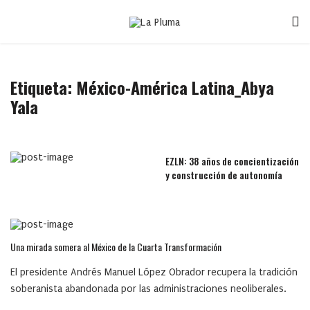
Etiqueta:
México-América Latina_Abya
Yala
EZLN: 38 años de concientización
y construcción de autonomía
Una mirada somera al México de la Cuarta Transformación
El presidente Andrés Manuel López Obrador recupera la tradición
soberanista abandonada por las administraciones neoliberales.