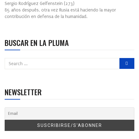
Sergio Rodríguez Gelfenstein
(
273
)
85 años después, otra vez Rusia está haciendo la mayor
contribución en defensa de la humanidad.
BUSCAR EN LA PLUMA
NEWSLETTER