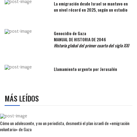
La emigración desde Israel se mantuvo en
un nivel récord en 2025, según un estudio
Genocidio de Gaza
MANUAL DE HISTORIA DE 2046
Historia global del primer cuarto del siglo XXI
Llamamiento urgente por Jerusalén
MÁS LEÍDOS
Cómo un adolescente, y no un periodista, desmontó el plan israelí de «emigración
voluntaria» de Gaza