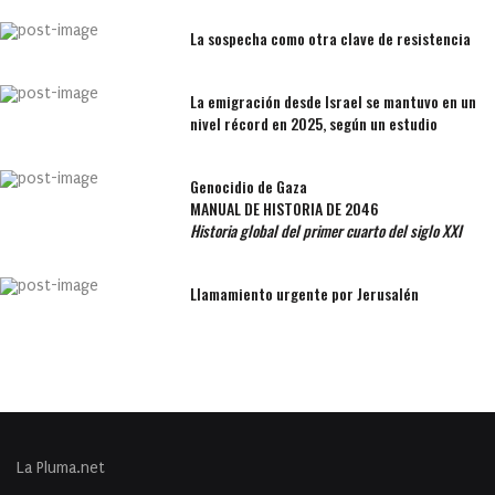
La sospecha como otra clave de resistencia
La emigración desde Israel se mantuvo en un
nivel récord en 2025, según un estudio
Genocidio de Gaza
MANUAL DE HISTORIA DE 2046
Historia global del primer cuarto del siglo XXI
Llamamiento urgente por Jerusalén
La Pluma.net