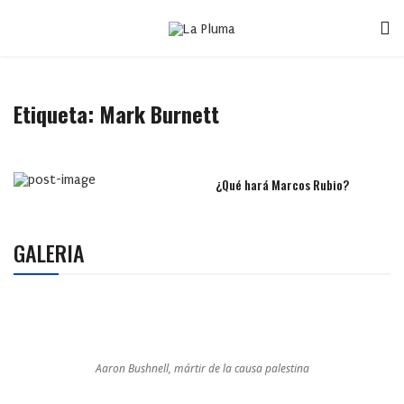
Etiqueta:
Mark Burnett
¿Qué hará Marcos Rubio?
GALERIA
Aaron Bushnell, mártir de la causa palestina