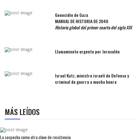
Genocidio de Gaza
MANUAL DE HISTORIA DE 2046
Historia global del primer cuarto del siglo XXI
Llamamiento urgente por Jerusalén
Israel Katz, ministro israelí de Defensa y
criminal de guerra a mucha honra
MÁS LEÍDOS
La sospecha como otra clave de resistencia