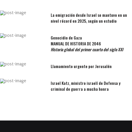
La emigración desde Israel se mantuvo en un
nivel récord en 2025, según un estudio
Genocidio de Gaza
MANUAL DE HISTORIA DE 2046
Historia global del primer cuarto del siglo XXI
Llamamiento urgente por Jerusalén
Israel Katz, ministro israelí de Defensa y
criminal de guerra a mucha honra