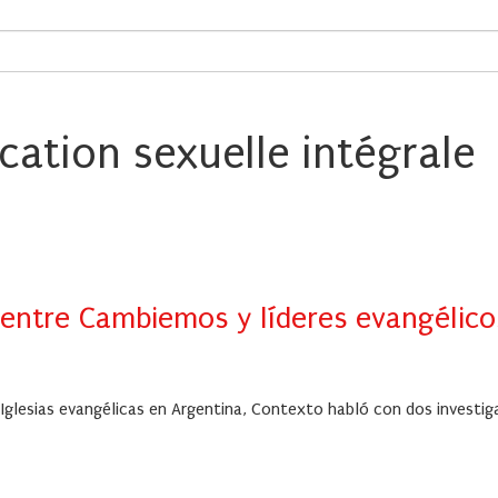
ucation sexuelle intégrale
o entre Cambiemos y líderes evangélico
 Iglesias evangélicas en Argentina, Contexto habló con dos investig