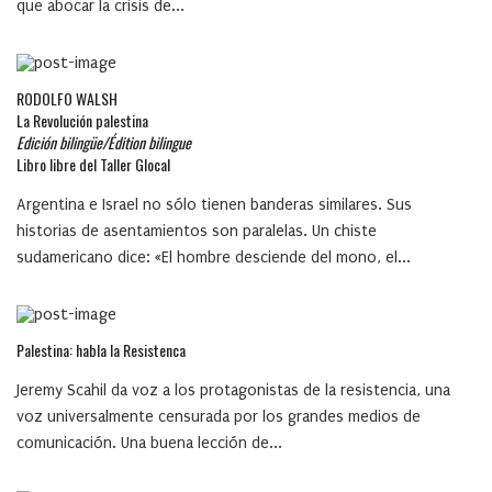
que abocar la crisis de...
RODOLFO WALSH
La Revolución palestina
Edición bilingüe/Édition bilingue
Libro libre del Taller Glocal
Argentina e Israel no sólo tienen banderas similares. Sus
historias de asentamientos son paralelas. Un chiste
sudamericano dice: «El hombre desciende del mono, el...
Palestina: habla la Resistenca
Jeremy Scahil da voz a los protagonistas de la resistencia, una
voz universalmente censurada por los grandes medios de
comunicación. Una buena lección de...