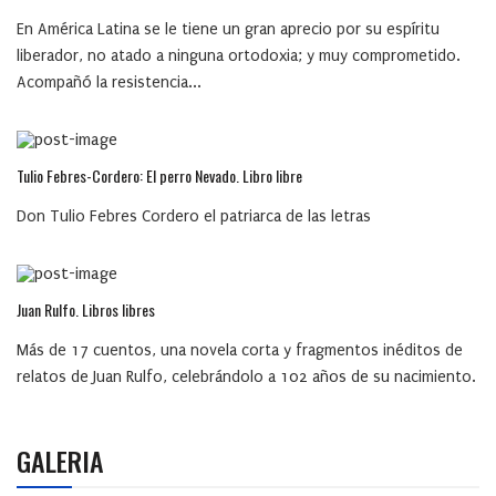
En América Latina se le tiene un gran aprecio por su espíritu
liberador, no atado a ninguna ortodoxia; y muy comprometido.
Acompañó la resistencia...
Tulio Febres-Cordero: El perro Nevado. Libro libre
Don Tulio Febres Cordero el patriarca de las letras
Juan Rulfo. Libros libres
Más de 17 cuentos, una novela corta y fragmentos inéditos de
relatos de Juan Rulfo, celebrándolo a 102 años de su nacimiento.
GALERIA