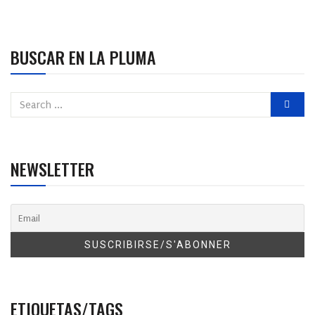
BUSCAR EN LA PLUMA
NEWSLETTER
ETIQUETAS/TAGS