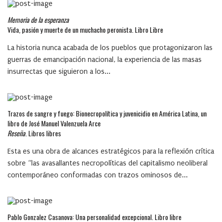
Memoria de la esperanza
Vida, pasión y muerte de un muchacho peronista. Libro Libre
La historia nunca acabada de los pueblos que protagonizaron las
guerras de emancipación nacional, la experiencia de las masas
insurrectas que siguieron a los...
Trazos de sangre y fuego: Bionecropolítica y juvenicidio en América Latina, un
libro de José Manuel Valenzuela Arce
Reseña
. Libros libres
Esta es una obra de alcances estratégicos para la reflexión crítica
sobre “las avasallantes necropolíticas del capitalismo neoliberal
contemporáneo conformadas con trazos ominosos de...
Pablo Gonzalez Casanova: Una personalidad excepcional. Libro libre