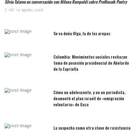
Silvio Talamo en conversación con Milena Rampoldi sobre ProMosaik Poetry
16
10 agosto, 2026
Se va doña Olga, la de las arepas
Colombia: Movimientos sociales rechazan
toma de posesión presidencial de Abelardo
de la Espriella
Cómo un adolescente, y no un periodista,
desmontó el plan israelí de «emigración
voluntaria» de Gaza
La sospecha como otra clave de resistencia