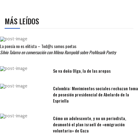
MÁS LEÍDOS
La poesía no es elitista – Tod@s somos poetas
Silvio Talamo en conversación con Milena Rampoldi sobre ProMosaik Poetry
Se va doña Olga, la de las arepas
Colombia: Movimientos sociales rechazan toma
de posesión presidencial de Abelardo de la
Espriella
Cómo un adolescente, y no un periodista,
desmontó el plan israelí de «emigración
voluntaria» de Gaza