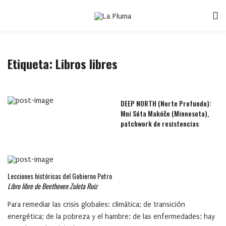
Etiqueta:
Libros libres
DEEP NORTH (Norte Profundo):
Mni Sóta Makóče (Minnesota),
patchwork de resistencias
Lecciones históricas del Gobierno Petro
Libro libre de Beethoven Zuleta Ruiz
Para remediar las crisis globales: climática; de transición
energética; de la pobreza y el hambre; de las enfermedades; hay