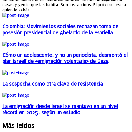
casas y gente que las habita. Son los vecinos. El próximo, ese a
quien le sabés...
Colombia: Movimientos sociales rechazan toma de
posesión presidencial de Abelardo de la Espriella
Cómo un adolescente, y no un periodista, desmontó el
plan israelí de «emigración voluntaria» de Gaza
La sospecha como otra clave de resistencia
La emigración desde Israel se mantuvo en un nivel
récord en 2025, según un estudio
Más leídos