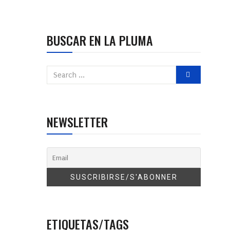
BUSCAR EN LA PLUMA
NEWSLETTER
ETIQUETAS/TAGS