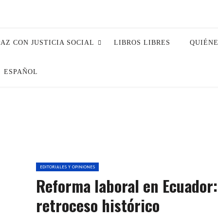
PAZ CON JUSTICIA SOCIAL
LIBROS LIBRES
QUIÉN
ESPAÑOL
EDITORIALES Y OPINIONES
Reforma laboral en Ecuador:
retroceso histórico