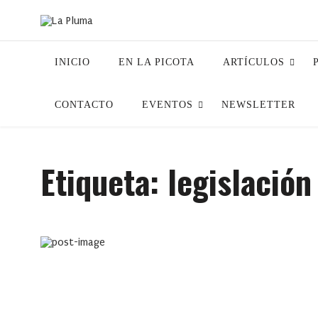
INICIO
EN LA PICOTA
ARTÍCULOS
CONTACTO
EVENTOS
NEWSLETTER
Etiqueta:
legislación