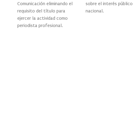
Comunicación eliminando el
sobre el interés público
requisito del título para
nacional.
ejercer la actividad como
periodista profesional.