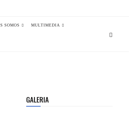
ES SOMOS
MULTIMEDIA
GALERIA