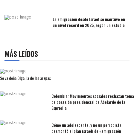
La emigración desde Israel se mantuvo en
un nivel récord en 2025, según un estudio
MÁS LEÍDOS
Se va doña Olga, la de las arepas
Colombia: Movimientos sociales rechazan toma
de posesión presidencial de Abelardo de la
Espriella
Cómo un adolescente, y no un periodista,
desmontó el plan israelí de «emigración