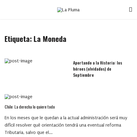
Etiqueta:
La Moneda
Aportando a la Historia: los
héroes (olvidados) de
Septiembre
Chile: La derecha lo quiere todo
En los meses que le quedan a la actual administración será muy
difícil resolver qué orientación tendrá una eventual reforma
Tributaria, salvo que el...