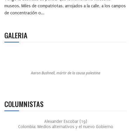
museos. Miles de compatriotas, arrojados a la calle, a los campos
de concentración o...
GALERIA
Aaron Bushnell, mártir de la causa palestina
COLUMNISTAS
Alexander Escobar
(
19
)
Colombia: Medios alternativos y el nuevo Gobierno