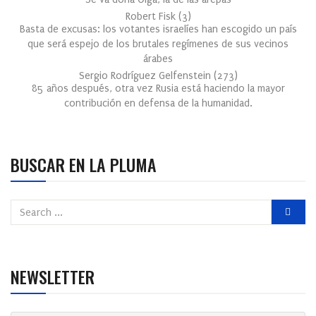
Robert Fisk
(
3
)
Basta de excusas: los votantes israelíes han escogido un país
que será espejo de los brutales regímenes de sus vecinos
árabes
Sergio Rodríguez Gelfenstein
(
273
)
85 años después, otra vez Rusia está haciendo la mayor
contribución en defensa de la humanidad.
BUSCAR EN LA PLUMA
NEWSLETTER