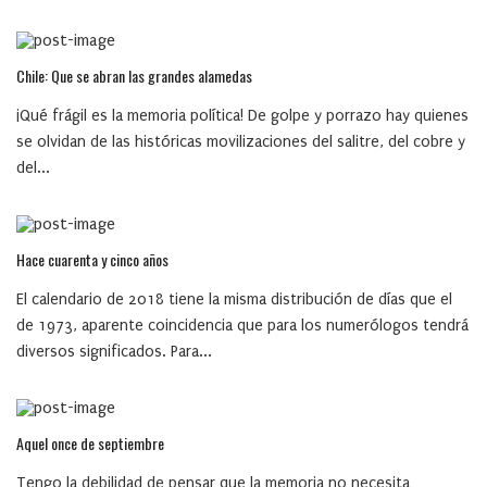
Chile: Que se abran las grandes alamedas
¡Qué frágil es la memoria política! De golpe y porrazo hay quienes
se olvidan de las históricas movilizaciones del salitre, del cobre y
del...
Hace cuarenta y cinco años
El calendario de 2018 tiene la misma distribución de días que el
de 1973, aparente coincidencia que para los numerólogos tendrá
diversos significados. Para...
Aquel once de septiembre
Tengo la debilidad de pensar que la memoria no necesita