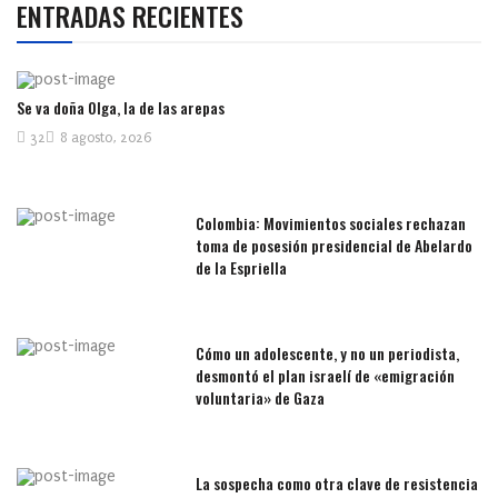
ENTRADAS RECIENTES
Se va doña Olga, la de las arepas
32
8 agosto, 2026
Colombia: Movimientos sociales rechazan
toma de posesión presidencial de Abelardo
de la Espriella
Cómo un adolescente, y no un periodista,
desmontó el plan israelí de «emigración
voluntaria» de Gaza
La sospecha como otra clave de resistencia