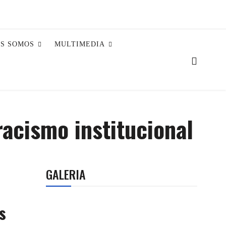
ES SOMOS
MULTIMEDIA
racismo institucional
GALERIA
s