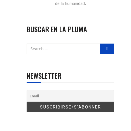
de la humanidad.
BUSCAR EN LA PLUMA
NEWSLETTER