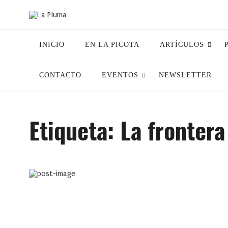
INICIO
EN LA PICOTA
ARTÍCULOS
CONTACTO
EVENTOS
NEWSLETTER
Etiqueta:
La frontera