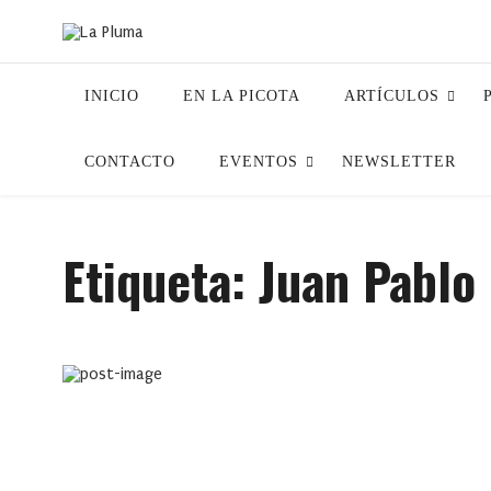
INICIO
EN LA PICOTA
ARTÍCULOS
CONTACTO
EVENTOS
NEWSLETTER
Etiqueta:
Juan Pablo