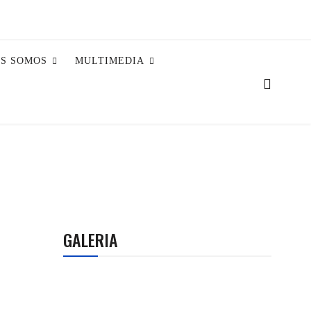
ES SOMOS
MULTIMEDIA
GALERIA