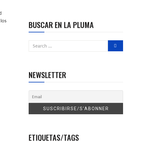
d
 los
BUSCAR EN LA PLUMA
NEWSLETTER
ETIQUETAS/TAGS