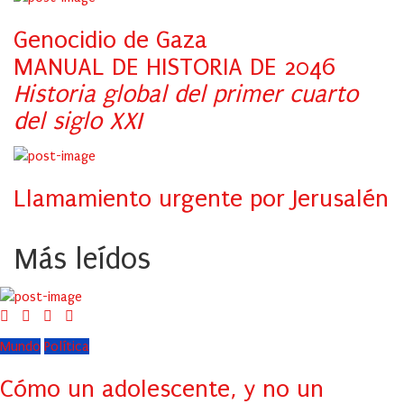
Genocidio de Gaza
MANUAL DE HISTORIA DE 2046
Historia global del primer cuarto
del siglo XXI
Llamamiento urgente por Jerusalén
Más leídos
Mundo
Política
Cómo un adolescente, y no un