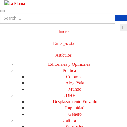
Inicio
En la picota
Artículos
Editoriales y Opiniones
Política
Colombia
Abya Yala
Mundo
DDHH
Desplazamiento Forzado
Impunidad
Género
Cultura
Educación