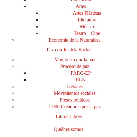
Artes
Artes Plásticas
Literatura
Música
Teatro – Cine
Economía de la Naturaleza
Paz con Justicia Social
Manifiesto por la paz
Proceso de paz
FARC-EP
ELN
Debates
Movimientos sociales
Presos políticos
1.000 Creadores por la paz
Libros Libres
Quiénes somos