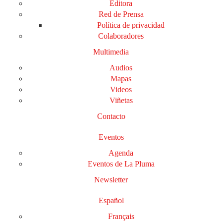
Editora
Red de Prensa
Política de privacidad
Colaboradores
Multimedia
Audios
Mapas
Videos
Viñetas
Contacto
Eventos
Agenda
Eventos de La Pluma
Newsletter
Español
Français