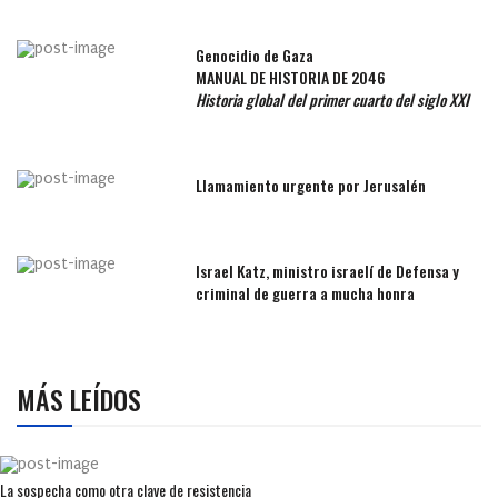
Genocidio de Gaza
MANUAL DE HISTORIA DE 2046
Historia global del primer cuarto del siglo XXI
Llamamiento urgente por Jerusalén
Israel Katz, ministro israelí de Defensa y
criminal de guerra a mucha honra
MÁS LEÍDOS
La sospecha como otra clave de resistencia