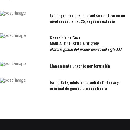
La emigración desde Israel se mantuvo en un
nivel récord en 2025, según un estudio
Genocidio de Gaza
MANUAL DE HISTORIA DE 2046
Historia global del primer cuarto del siglo XXI
Llamamiento urgente por Jerusalén
Israel Katz, ministro israelí de Defensa y
criminal de guerra a mucha honra