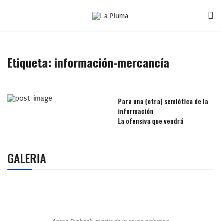
Etiqueta:
información-mercancía
Para una (otra) semiótica de la
información
La ofensiva que vendrá
GALERIA