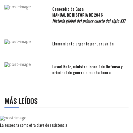
Genocidio de Gaza
MANUAL DE HISTORIA DE 2046
Historia global del primer cuarto del siglo XXI
Llamamiento urgente por Jerusalén
Israel Katz, ministro israelí de Defensa y
criminal de guerra a mucha honra
MÁS LEÍDOS
La sospecha como otra clave de resistencia