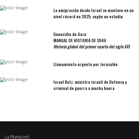
La emigración desde Israel se mantuvo en un
nivel récord en 2025, según un estudio
Genocidio de Gaza
MANUAL DE HISTORIA DE 2046
Historia global del primer cuarto del siglo XXI
Llamamiento urgente por Jerusalén
Israel Katz, ministro israelí de Defensa y
criminal de guerra a mucha honra
La Pluma.net