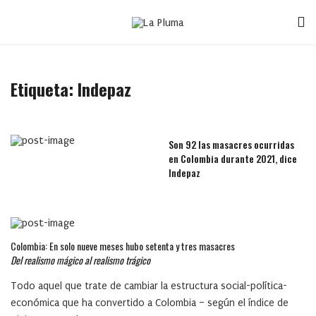
Etiqueta:
Indepaz
Son 92 las masacres ocurridas
en Colombia durante 2021, dice
Indepaz
Colombia: En solo nueve meses hubo setenta y tres masacres
Del realismo mágico al realismo trágico
Todo aquel que trate de cambiar la estructura social-política-
económica que ha convertido a Colombia – según el índice de