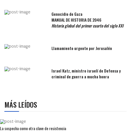
Genocidio de Gaza
MANUAL DE HISTORIA DE 2046
Historia global del primer cuarto del siglo XXI
Llamamiento urgente por Jerusalén
Israel Katz, ministro israelí de Defensa y
criminal de guerra a mucha honra
MÁS LEÍDOS
La sospecha como otra clave de resistencia