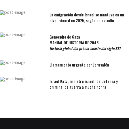
La emigración desde Israel se mantuvo en un
nivel récord en 2025, según un estudio
Genocidio de Gaza
MANUAL DE HISTORIA DE 2046
Historia global del primer cuarto del siglo XXI
Llamamiento urgente por Jerusalén
Israel Katz, ministro israelí de Defensa y
criminal de guerra a mucha honra