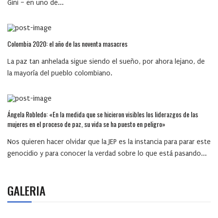
Gini – en uno de...
Colombia 2020: el año de las noventa masacres
La paz tan anhelada sigue siendo el sueño, por ahora lejano, de
la mayoría del pueblo colombiano.
Ángela Robledo: «En la medida que se hicieron visibles los liderazgos de las
mujeres en el proceso de paz, su vida se ha puesto en peligro»
Nos quieren hacer olvidar que la JEP es la instancia para parar este
genocidio y para conocer la verdad sobre lo que está pasando...
GALERIA