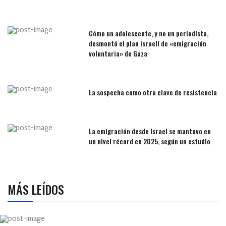
Cómo un adolescente, y no un periodista,
desmontó el plan israelí de «emigración
voluntaria» de Gaza
La sospecha como otra clave de resistencia
La emigración desde Israel se mantuvo en
un nivel récord en 2025, según un estudio
MÁS LEÍDOS