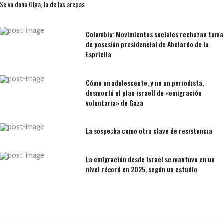
Se va doña Olga, la de las arepas
Colombia: Movimientos sociales rechazan toma
de posesión presidencial de Abelardo de la
Espriella
Cómo un adolescente, y no un periodista,
desmontó el plan israelí de «emigración
voluntaria» de Gaza
La sospecha como otra clave de resistencia
La emigración desde Israel se mantuvo en un
nivel récord en 2025, según un estudio