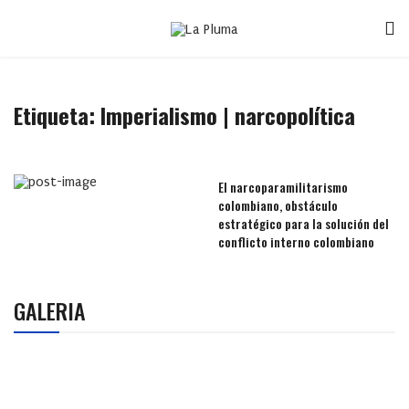
Etiqueta:
Imperialismo | narcopolítica
El narcoparamilitarismo
colombiano, obstáculo
estratégico para la solución del
conflicto interno colombiano
GALERIA