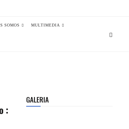
ES SOMOS
MULTIMEDIA
GALERIA
o :