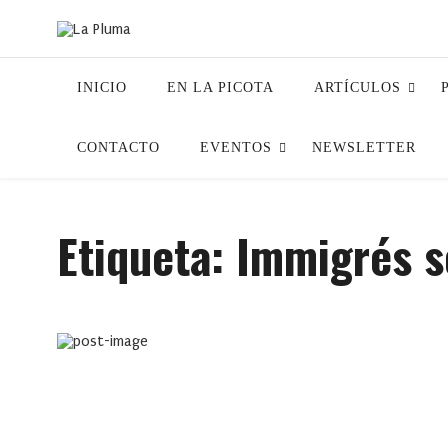
INICIO
EN LA PICOTA
ARTÍCULOS
CONTACTO
EVENTOS
NEWSLETTER
Etiqueta:
Immigrés s