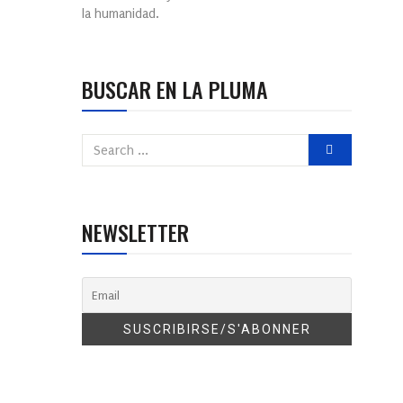
la humanidad.
BUSCAR EN LA PLUMA
NEWSLETTER