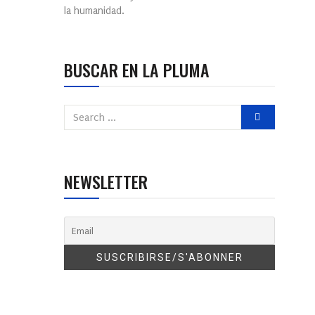
la humanidad.
BUSCAR EN LA PLUMA
NEWSLETTER