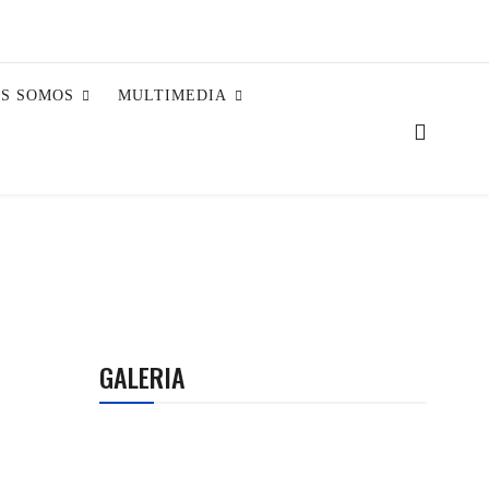
ES SOMOS
MULTIMEDIA
GALERIA