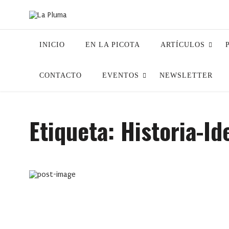
INICIO
EN LA PICOTA
ARTÍCULOS
CONTACTO
EVENTOS
NEWSLETTER
Etiqueta:
Historia-Id