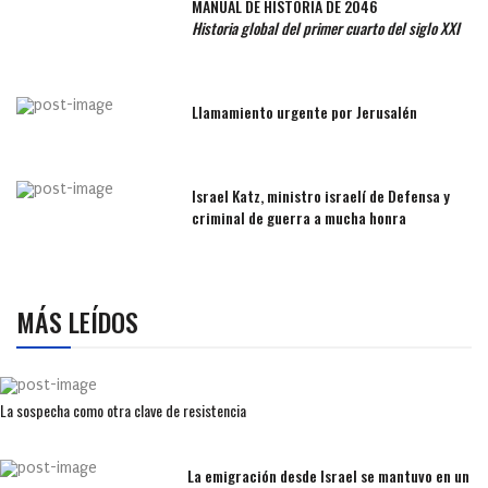
MANUAL DE HISTORIA DE 2046
Historia global del primer cuarto del siglo XXI
Llamamiento urgente por Jerusalén
Israel Katz, ministro israelí de Defensa y
criminal de guerra a mucha honra
MÁS LEÍDOS
La sospecha como otra clave de resistencia
La emigración desde Israel se mantuvo en un