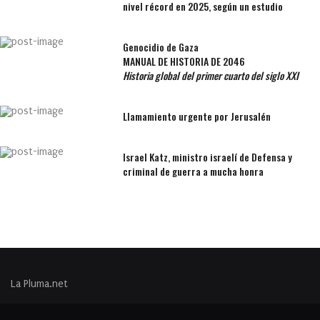
nivel récord en 2025, según un estudio
Genocidio de Gaza
MANUAL DE HISTORIA DE 2046
Historia global del primer cuarto del siglo XXI
Llamamiento urgente por Jerusalén
Israel Katz, ministro israelí de Defensa y
criminal de guerra a mucha honra
La Pluma.net