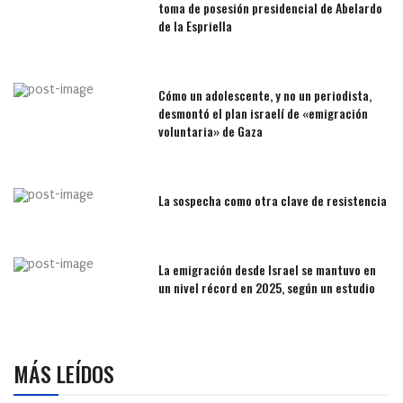
toma de posesión presidencial de Abelardo
de la Espriella
Cómo un adolescente, y no un periodista,
desmontó el plan israelí de «emigración
voluntaria» de Gaza
La sospecha como otra clave de resistencia
La emigración desde Israel se mantuvo en
un nivel récord en 2025, según un estudio
MÁS LEÍDOS