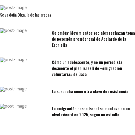
Se va doña Olga, la de las arepas
Colombia: Movimientos sociales rechazan toma
de posesión presidencial de Abelardo de la
Espriella
Cómo un adolescente, y no un periodista,
desmontó el plan israelí de «emigración
voluntaria» de Gaza
La sospecha como otra clave de resistencia
La emigración desde Israel se mantuvo en un
nivel récord en 2025, según un estudio