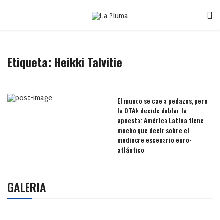
Etiqueta:
Heikki Talvitie
El mundo se cae a pedazos, pero
la OTAN decide doblar la
apuesta: América Latina tiene
mucho que decir sobre el
mediocre escenario euro-
atlántico
GALERIA