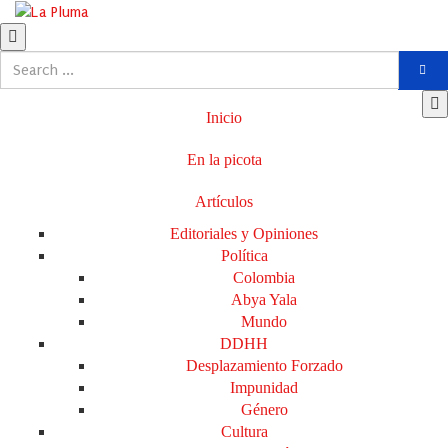
Inicio
En la picota
Artículos
Editoriales y Opiniones
Política
Colombia
Abya Yala
Mundo
DDHH
Desplazamiento Forzado
Impunidad
Género
Cultura