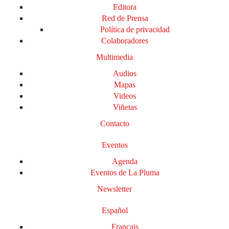
Editora
Red de Prensa
Política de privacidad
Colaboradores
Multimedia
Audios
Mapas
Videos
Viñetas
Contacto
Eventos
Agenda
Eventos de La Pluma
Newsletter
Español
Français