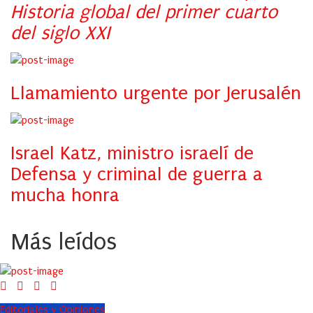
Historia global del primer cuarto
del siglo XXI
Llamamiento urgente por Jerusalén
Israel Katz, ministro israelí de
Defensa y criminal de guerra a
mucha honra
Más leídos
Editoriales y Opiniones