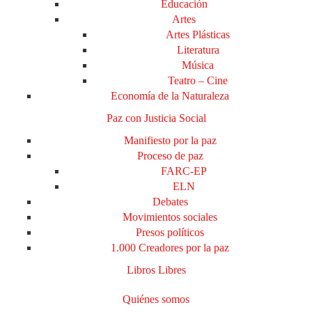
Educación
Artes
Artes Plásticas
Literatura
Música
Teatro – Cine
Economía de la Naturaleza
Paz con Justicia Social
Manifiesto por la paz
Proceso de paz
FARC-EP
ELN
Debates
Movimientos sociales
Presos políticos
1.000 Creadores por la paz
Libros Libres
Quiénes somos