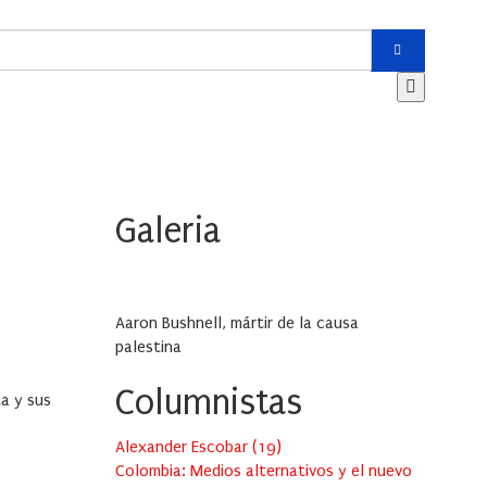
Galeria
Aaron Bushnell, mártir de la causa
palestina
Columnistas
ta y sus
Alexander Escobar
(
19
)
Colombia: Medios alternativos y el nuevo